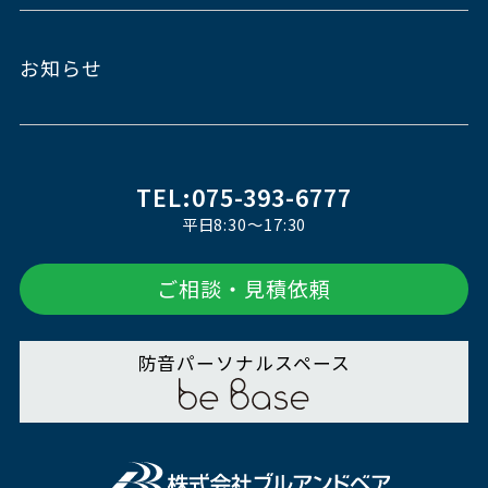
お知らせ
TEL:075-393-6777
平日8:30～17:30
ご相談・見積依頼
防音パーソナルスペース