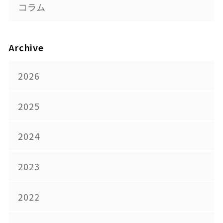
コラム
Archive
2026
2025
2024
2023
2022