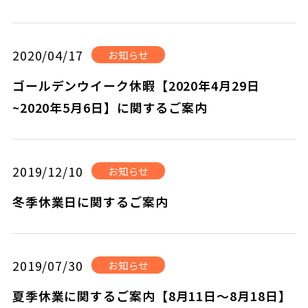
2020/04/17
お知らせ
ゴールデンウイーク休暇【2020年4月29日
~2020年5月6日】に関するご案内
2019/12/10
お知らせ
冬季休業日に関するご案内
2019/07/30
お知らせ
夏季休業に関するご案内【8月11日～8月18日】