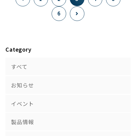
6
Category
すべて
お知らせ
イベント
製品情報