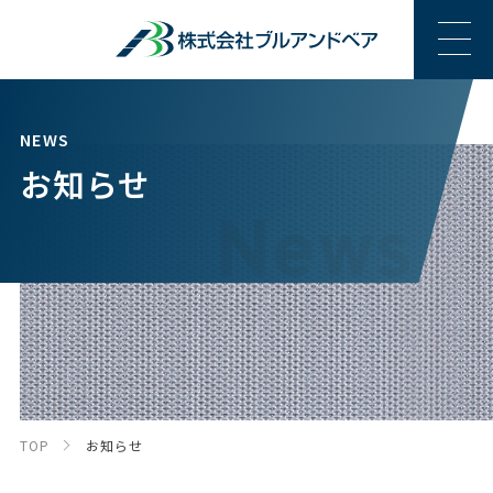
NEWS
お知らせ
TOP
お知らせ