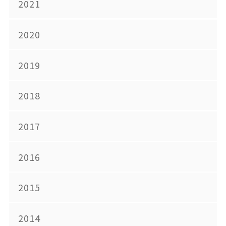
2021
2020
2019
2018
2017
2016
2015
2014