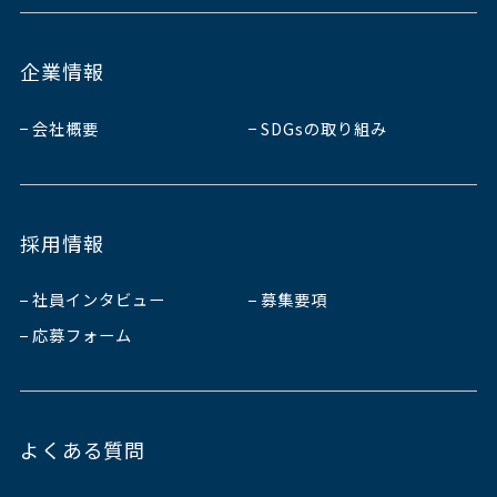
企業情報
会社概要
SDGsの取り組み
採用情報
社員インタビュー
募集要項
応募フォーム
よくある質問