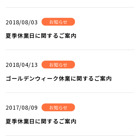
2018/08/03
お知らせ
夏季休業日に関するご案内
2018/04/13
お知らせ
ゴールデンウィーク休業に関するご案内
2017/08/09
お知らせ
夏季休業日に関するご案内