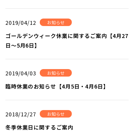
2019/04/12
お知らせ
ゴールデンウィーク休業に関するご案内【4月27
日～5月6日】
2019/04/03
お知らせ
臨時休業のお知らせ【4月5日・4月6日】
2018/12/27
お知らせ
冬季休業日に関するご案内