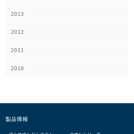
2013
2012
2011
2010
製品情報