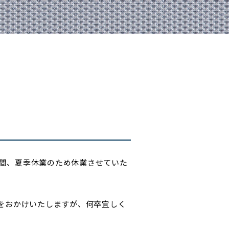
期間、夏季休業のため休業させていた
惑をおかけいたしますが、何卒宜しく