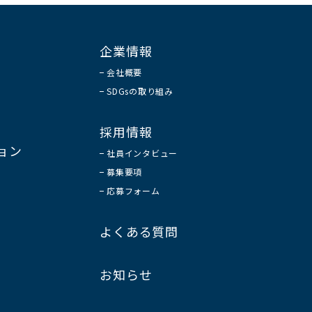
企業情報
会社概要
SDGsの取り組み
採用情報
ョン
社員インタビュー
募集要項
応募フォーム
よくある質問
お知らせ