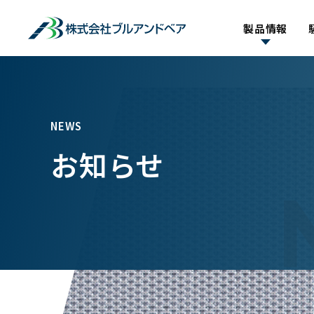
製品情報
NEWS
お知らせ