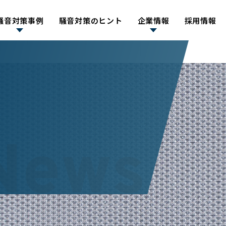
騒音対策事例
騒音対策のヒント
企業情報
採用情報