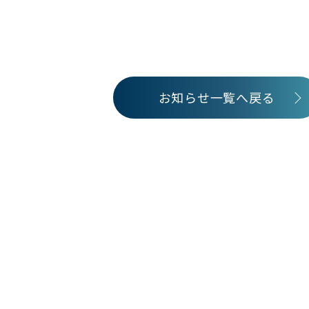
お知らせ一覧へ戻る