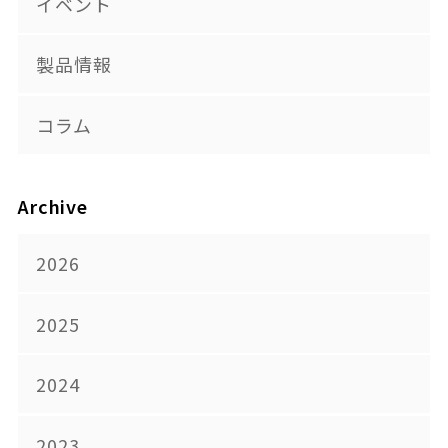
イベント
製品情報
コラム
Archive
2026
2025
2024
2023