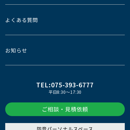
よくある質問
お知らせ
TEL:075-393-6777
平日8:30～17:30
ご相談・見積依頼
防音パーソナルスペース