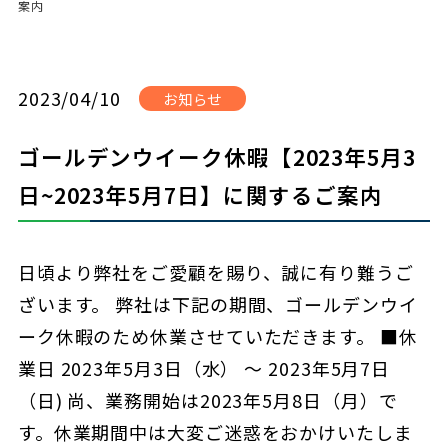
案内
2023/04/10
お知らせ
ゴールデンウイーク休暇【2023年5月3
日~2023年5月7日】に関するご案内
日頃より弊社をご愛顧を賜り、誠に有り難うご
ざいます。 弊社は下記の期間、ゴールデンウイ
ーク休暇のため休業させていただきます。 ■休
業日 2023年5月3日（水） ～ 2023年5月7日
（日) 尚、業務開始は2023年5月8日（月）で
す。休業期間中は大変ご迷惑をおかけいたしま