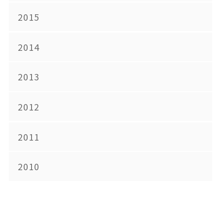
2015
2014
2013
2012
2011
2010