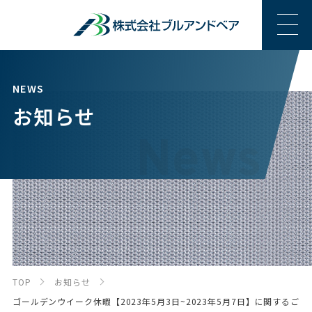
NEWS
お知らせ
TOP
お知らせ
ゴールデンウイーク休暇【2023年5月3日~2023年5月7日】に関するご