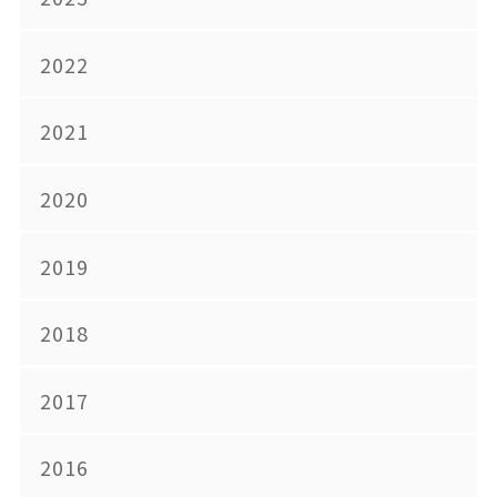
2022
2021
2020
2019
2018
2017
2016