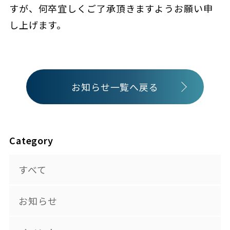
すが、何卒宜しくご了承頂きますようお願い申
し上げます。
お知らせ一覧へ戻る
Category
すべて
お知らせ