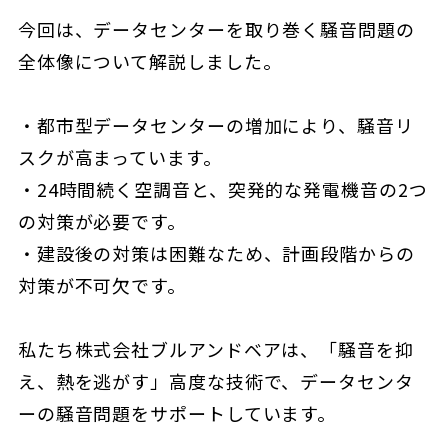
今回は、データセンターを取り巻く騒音問題の
全体像について解説しました。
・都市型データセンターの増加により、騒音リ
スクが高まっています。
・24時間続く空調音と、突発的な発電機音の2つ
の対策が必要です。
・建設後の対策は困難なため、計画段階からの
対策が不可欠です。
私たち株式会社ブルアンドベアは、「騒音を抑
え、熱を逃がす」高度な技術で、データセンタ
ーの騒音問題をサポートしています。