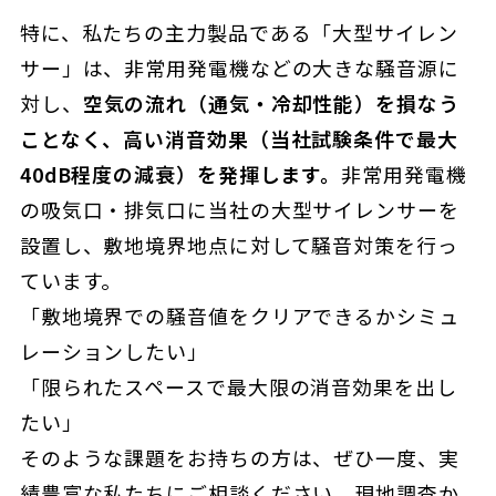
特に、私たちの主力製品である「大型サイレン
サー」は、非常用発電機などの大きな騒音源に
対し、
空気の流れ（通気・冷却性能）を損なう
ことなく、高い消音効果（当社試験条件で最大
40dB程度の減衰）を発揮します。
非常用発電機
の吸気口・排気口に当社の大型サイレンサーを
設置し、敷地境界地点に対して騒音対策を行っ
ています。
「敷地境界での騒音値をクリアできるかシミュ
レーションしたい」
「限られたスペースで最大限の消音効果を出し
たい」
そのような課題をお持ちの方は、ぜひ一度、実
績豊富な私たちにご相談ください。現地調査か