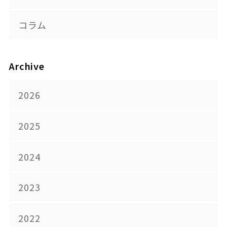
コラム
Archive
2026
2025
2024
2023
2022