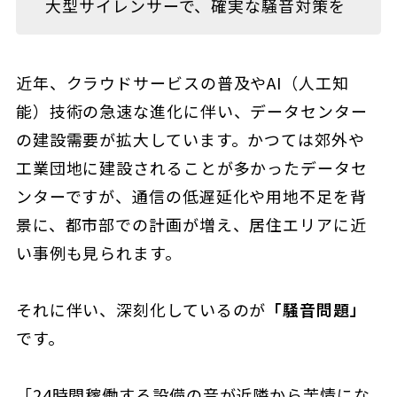
大型サイレンサーで、確実な騒音対策を
近年、クラウドサービスの普及やAI（人工知
能）技術の急速な進化に伴い、データセンター
の建設需要が拡大しています。かつては郊外や
工業団地に建設されることが多かったデータセ
ンターですが、通信の低遅延化や用地不足を背
景に、都市部での計画が増え、居住エリアに近
い事例も見られます。
それに伴い、深刻化しているのが
「騒音問題」
です。
「24時間稼働する設備の音が近隣から苦情にな