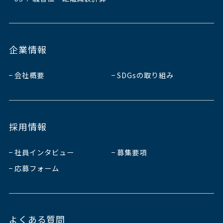
企業情報
会社概要
SDGsの取り組み
採用情報
社員インタビュー
募集要項
応募フォーム
よくある質問