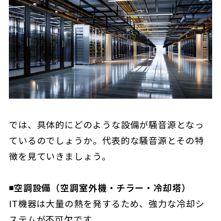
では、具体的にどのような設備が騒音源となっ
ているのでしょうか。代表的な騒音源とその特
徴を見ていきましょう。
◾️空調設備（空調室外機・チラー・冷却塔）
IT機器は大量の熱を発するため、強力な冷却シ
ステムが不可欠です。