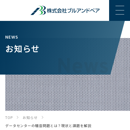
NEWS
お知らせ
TOP
お知らせ
データセンターの騒音問題とは？現状と課題を解説