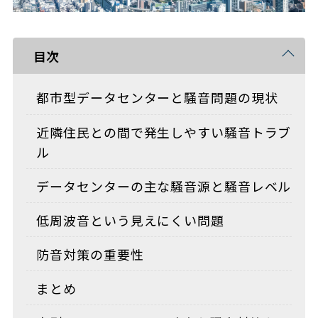
目次
都市型データセンターと騒音問題の現状
近隣住民との間で発生しやすい騒音トラブ
ル
データセンターの主な騒音源と騒音レベル
低周波音という見えにくい問題
防音対策の重要性
まとめ