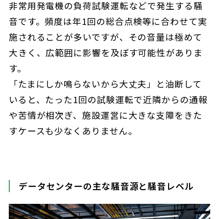
非常用発電機の負荷試験運転などで発生する騒
音です。頻度は年1回の総合点検等に合わせて実
施されることが多いですが、その音量は極めて
大きく、広範囲に影響を及ぼす可能性がありま
す。
「たまにしか鳴らないから大丈夫」と油断して
いると、たった1回の試験運転で近隣からの通報
や苦情が相次ぎ、施設運営に大きな支障をきた
すケースも少なくありません。
データセンターの主な騒音源と騒音レベル