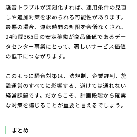
騒音トラブルが深刻化すれば、運用条件の見直
しや追加対策を求められる可能性があります。
最悪の場合、運転時間の制限を余儀なくされ、
24時間365日の安定稼働が商品価値であるデー
タセンター事業にとって、著しいサービス価値
の低下につながります。
このように騒音対策は、法規制、企業評判、施
設運営のすべてに影響する、避けては通れない
経営課題です。だからこそ、計画段階から確実
な対策を講じることが重要と言えるでしょう。
まとめ