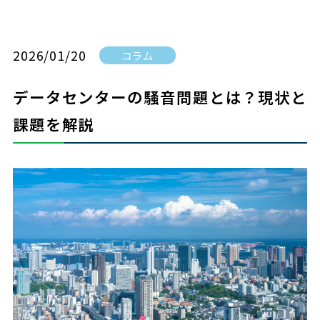
2026/01/20
コラム
データセンターの騒音問題とは？現状と
課題を解説