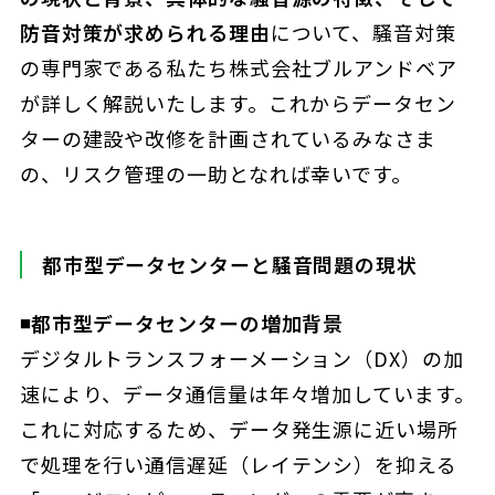
防音対策が求められる理由
について、騒音対策
の専門家である私たち株式会社ブルアンドベア
が詳しく解説いたします。これからデータセン
ターの建設や改修を計画されているみなさま
の、リスク管理の一助となれば幸いです。
都市型データセンターと騒音問題の現状
◾️都市型データセンターの増加背景
デジタルトランスフォーメーション（DX）の加
速により、データ通信量は年々増加しています。
これに対応するため、データ発生源に近い場所
で処理を行い通信遅延（レイテンシ）を抑える