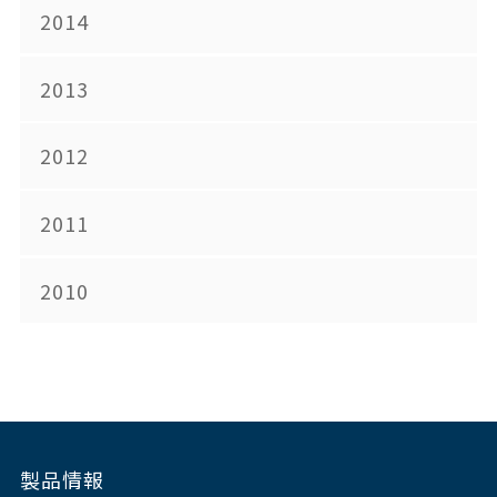
2014
2013
2012
2011
2010
製品情報