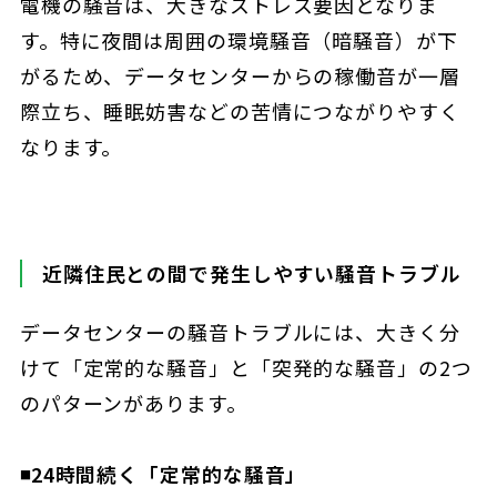
電機の騒音は、大きなストレス要因となりま
す。特に夜間は周囲の環境騒音（暗騒音）が下
がるため、データセンターからの稼働音が一層
際立ち、睡眠妨害などの苦情につながりやすく
なります。
近隣住民との間で発生しやすい騒音トラブル
データセンターの騒音トラブルには、大きく分
けて「定常的な騒音」と「突発的な騒音」の2つ
のパターンがあります。
◾️24時間続く「定常的な騒音」