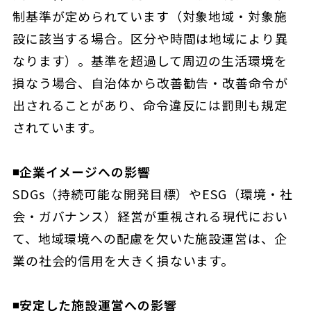
制基準が定められています（対象地域・対象施
設に該当する場合。区分や時間は地域により異
なります）。基準を超過して周辺の生活環境を
損なう場合、自治体から改善勧告・改善命令が
出されることがあり、命令違反には罰則も規定
されています。
◾️企業イメージへの影響
SDGs（持続可能な開発目標）やESG（環境・社
会・ガバナンス）経営が重視される現代におい
て、地域環境への配慮を欠いた施設運営は、企
業の社会的信用を大きく損ないます。
◾️安定した施設運営への影響