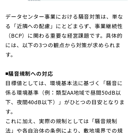
データセンター事業における騒音対策は、単な
る「近隣への配慮」にとどまらず、事業継続性
（BCP）に関わる重要な経営課題です。具体的
には、以下の3つの観点から対策が求められま
す。
◾️騒音規制への対応
目標値としては、環境基本法に基づく「騒音に
係る環境基準（例：類型AA地域で昼間50dB以
下、夜間40dB以下）」がひとつの目安となりま
す。
これに加え、実際の規制としては「騒音規制
法」や各自治体の条例により、敷地境界での規