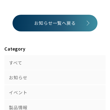
お知らせ一覧へ戻る
Category
すべて
お知らせ
イベント
製品情報