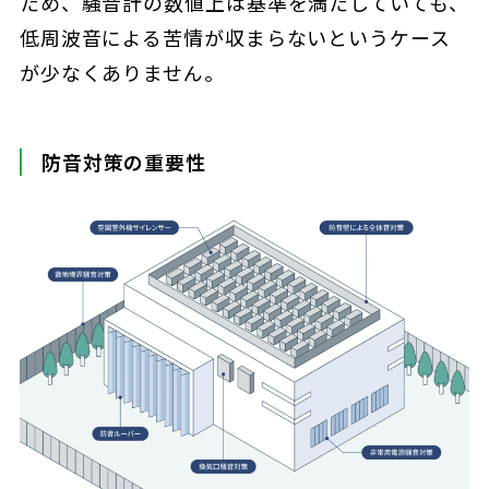
ため、騒音計の数値上は基準を満たしていても、
低周波音による苦情が収まらないというケース
が少なくありません。
防音対策の重要性