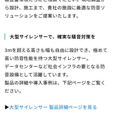
ら設計、施工まで、貴社の施設に最適な防音ソ
リューションをご提案いたします。
大型サイレンサーで、確実な騒音対策を
3mを超える高さも幅も自由に設計でき、極めて
高い防音性能を持つ大型サイレンサー。
データセンターなど社会インフラの要となる防
音設備として活躍しています。
製品の詳細や導入事例は、下記ページをご覧く
ださい。
▶︎
大型サイレンサー 製品詳細ページを見る