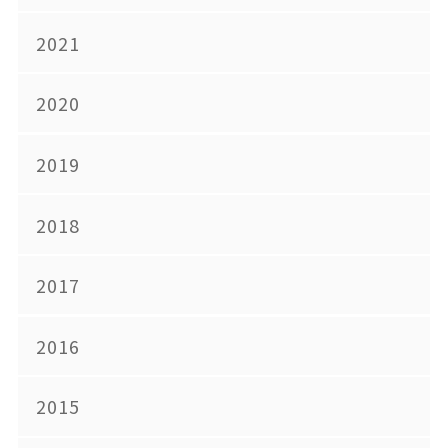
2021
2020
2019
2018
2017
2016
2015