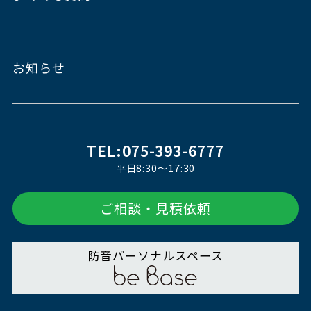
お知らせ
TEL:075-393-6777
平日8:30～17:30
ご相談・見積依頼
防音パーソナルスペース