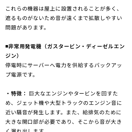
これらの機器は屋上に設置されることが多く、
遮るものがないため音が遠くまで拡散しやすい
問題があります。
◾️非常用発電機（ガスタービン・ディーゼルエン
ジン）
停電時にサーバーへ電力を供給するバックアッ
プ電源です。
・特徴：
巨大なエンジンやタービンを回すた
め、ジェット機や大型トラックのエンジン音に
近い騒音が発生します。また、給排気のために
大きな開口部が必要であり、そこから音が大き
く漏れ出します。