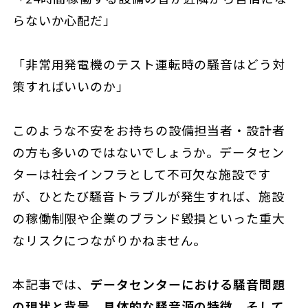
らないか心配だ」
「非常用発電機のテスト運転時の騒音はどう対
策すればいいのか」
このような不安をお持ちの設備担当者・設計者
の方も多いのではないでしょうか。データセン
ターは社会インフラとして不可欠な施設です
が、ひとたび騒音トラブルが発生すれば、施設
の稼働制限や企業のブランド毀損といった重大
なリスクにつながりかねません。
本記事では、
データセンターにおける騒音問題
の現状と背景、具体的な騒音源の特徴、そして