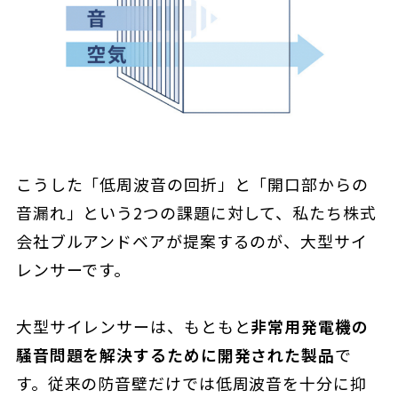
こうした「低周波音の回折」と「開口部からの
音漏れ」という2つの課題に対して、私たち株式
会社ブルアンドベアが提案するのが、大型サイ
レンサーです。
大型サイレンサーは、もともと
非常用発電機の
騒音問題を解決するために開発された製品
で
す。従来の防音壁だけでは低周波音を十分に抑