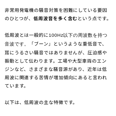
非常用発電機の騒音対策を困難にしている要因
のひとつが、
低周波音を多く含む
という点です。
低周波とは一般的に
100Hz以下の周波数を持つ
「ブーン」というような重低音で、
音波です。
耳にうるさい騒音ではありませんが、圧迫感や
振動として伝わります。工場や大型車両のエン
ジンなど、さまざまな騒音源があり、近年は低
周波に関連する苦情が増加傾向にあると言われ
ています。
以下は、低周波の主な特徴です。