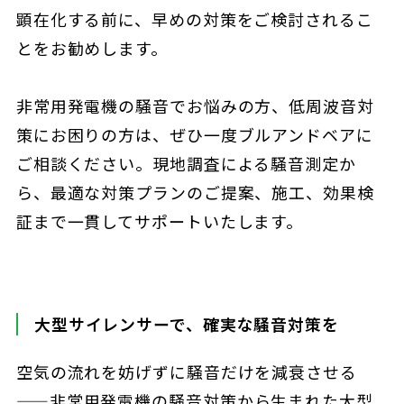
顕在化する前に、早めの対策をご検討されるこ
とをお勧めします。
非常用発電機の騒音でお悩みの方、低周波音対
策にお困りの方は、ぜひ一度ブルアンドベアに
ご相談ください。現地調査による騒音測定か
ら、最適な対策プランのご提案、施工、効果検
証まで一貫してサポートいたします。
大型サイレンサーで、確実な騒音対策を
空気の流れを妨げずに騒音だけを減衰させる
——非常用発電機の騒音対策から生まれた大型