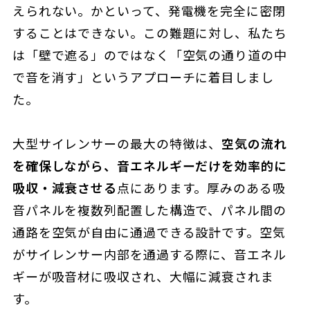
えられない。かといって、発電機を完全に密閉
することはできない。この難題に対し、私たち
は「壁で遮る」のではなく「空気の通り道の中
で音を消す」というアプローチに着目しまし
た。
大型サイレンサーの最大の特徴は、
空気の流れ
を確保しながら、音エネルギーだけを効率的に
吸収・減衰させる
点にあります。厚みのある吸
音パネルを複数列配置した構造で、パネル間の
通路を空気が自由に通過できる設計です。空気
がサイレンサー内部を通過する際に、音エネル
ギーが吸音材に吸収され、大幅に減衰されま
す。