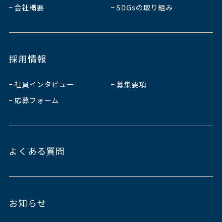
会社概要
SDGsの取り組み
採用情報
社員インタビュー
募集要項
応募フォーム
よくある質問
お知らせ