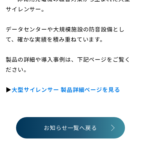
サイレンサー。
データセンターや大規模施設の防音設備とし
て、確かな実績を積み重ねています。
製品の詳細や導入事例は、下記ページをご覧く
ださい。
▶︎
大型サイレンサー 製品詳細ページを見る
お知らせ一覧へ戻る