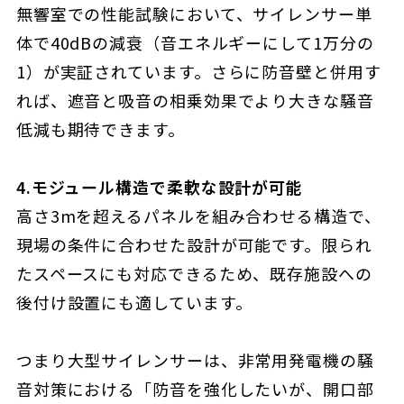
無響室での性能試験において、サイレンサー単
体で40dBの減衰（音エネルギーにして1万分の
1）が実証されています。さらに防音壁と併用す
れば、遮音と吸音の相乗効果でより大きな騒音
低減も期待できます。
4.モジュール構造で柔軟な設計が可能
高さ3mを超えるパネルを組み合わせる構造で、
現場の条件に合わせた設計が可能です。限られ
たスペースにも対応できるため、既存施設への
後付け設置にも適しています。
つまり大型サイレンサーは、非常用発電機の騒
音対策における「防音を強化したいが、開口部