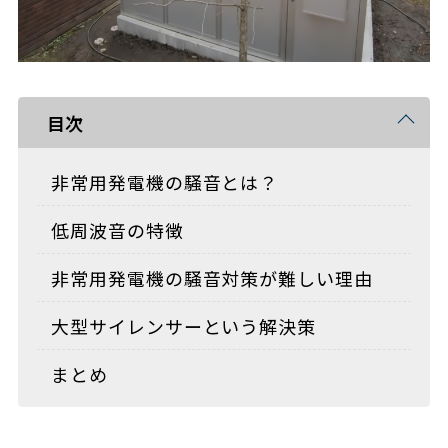
目次
非常用発電機の騒音とは？
低周波音の特徴
非常用発電機の騒音対策が難しい理由
大型サイレンサーという解決策
まとめ