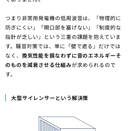
つまり非常用発電機の低周波音は、「物理的に
防ぎにくい」「開口部を塞げない」「制度的な
指針が乏しい」という三重の課題を抱えていま
す。騒音対策では、単に「壁で遮る」だけでは
なく、
換気性能を損なわずに音のエネルギーそ
のものを減衰させる仕組み
が求められるので
す。
大型サイレンサーという解決策