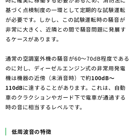
基づく点検制度の一環として定期的な試験運転
が必要です。しかし、この試験運転時の騒音が
非常に大きく、近隣との間で騒音問題に発展す
るケースがあります。
通常の空調室外機の騒音が60〜70dB程度である
のに対し、ディーゼルエンジン式の非常用発電
機は機器の近傍（未消音時）で約
100dB〜
110dB
に達することがあります。これは、自動
車のクラクションやガード下で電車が通過する
時の音に相当するレベルです。
低周波音の特徴