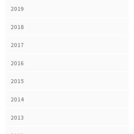
2019
2018
2017
2016
2015
2014
2013