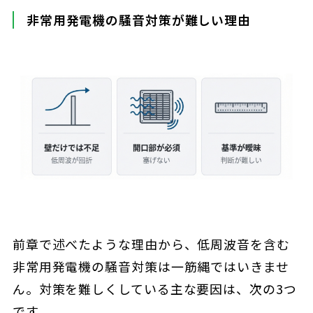
非常用発電機の騒音対策が難しい理由
前章で述べたような理由から、低周波音を含む
非常用発電機の騒音対策は一筋縄ではいきませ
ん。対策を難しくしている主な要因は、次の3つ
です。