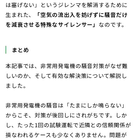
は塞げない」というジレンマを解消するために
生まれた、
「空気の流出入を妨げずに騒音だけ
を減衰させる特殊なサイレンサー」
なのです。
まとめ
本記事では、非常用発電機の騒音対策がなぜ難
しいのか、そして有効な解決策について解説し
ました。
非常用発電機の騒音は「たまにしか鳴らない」
からこそ、対策が後回しにされがちです。しか
し、たった1回の試験運転で近隣との信頼関係が
損なわれるケースも少なくありません。問題が