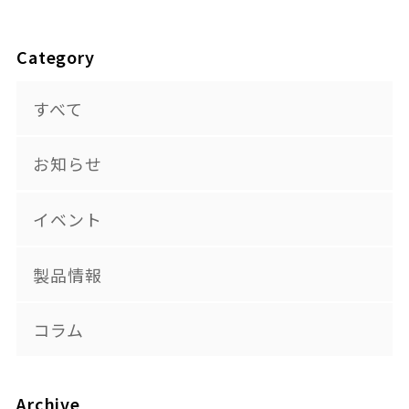
Category
すべて
お知らせ
イベント
製品情報
コラム
Archive