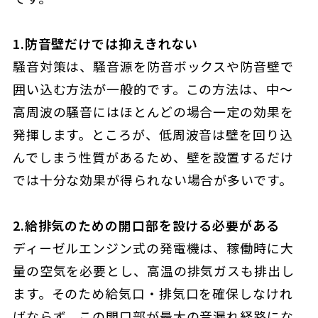
1.防音壁だけでは抑えきれない
騒音対策は、騒音源を防音ボックスや防音壁で
囲い込む方法が一般的です。この方法は、中〜
高周波の騒音にはほとんどの場合一定の効果を
発揮します。ところが、低周波音は壁を回り込
んでしまう性質があるため、壁を設置するだけ
では十分な効果が得られない場合が多いです。
2.給排気のための開口部を設ける必要がある
ディーゼルエンジン式の発電機は、稼働時に大
量の空気を必要とし、高温の排気ガスも排出し
ます。そのため給気口・排気口を確保しなけれ
ばならず、この開口部が最大の音漏れ経路にな