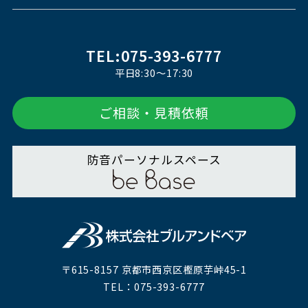
TEL:075-393-6777
平日8:30～17:30
ご相談・見積依頼
防音パーソナルスペース
〒615-8157 京都市西京区樫原芋峠45-1
TEL：075-393-6777