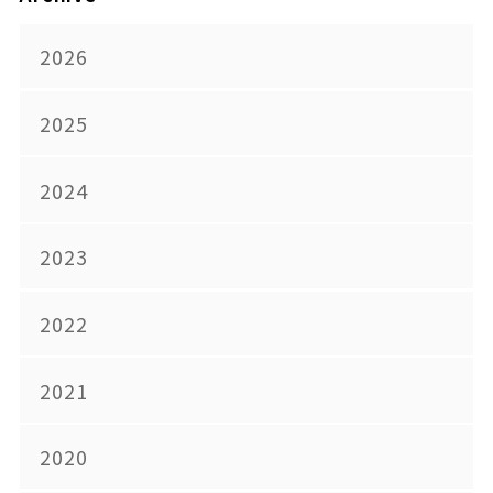
2026
2025
2024
2023
2022
2021
2020