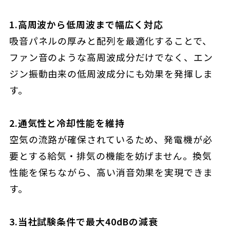
1.高周波から低周波まで幅広く対応
吸音パネルの厚みと配列を最適化することで、
ファン音のような高周波成分だけでなく、エン
ジン振動由来の低周波成分にも効果を発揮しま
す。
2.通気性と冷却性能を維持
空気の流路が確保されているため、発電機が必
要とする給気・排気の機能を妨げません。換気
性能を保ちながら、高い消音効果を実現できま
す。
3.当社試験条件で最大40dBの減衰