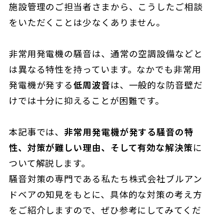
施設管理のご担当者さまから、こうしたご相談
をいただくことは少なくありません。
非常用発電機の騒音は、通常の空調設備などと
は異なる特性を持っています。なかでも非常用
発電機が発する
低周波音
は、一般的な防音壁だ
けでは十分に抑えることが困難です。
本記事では、
非常用発電機が発する騒音の特
性、対策が難しい理由、そして有効な解決策
に
ついて解説します。
騒音対策の専門である私たち株式会社ブルアン
ドベアの知見をもとに、具体的な対策の考え方
をご紹介しますので、ぜひ参考にしてみてくだ