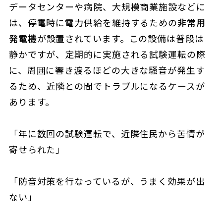
データセンターや病院、大規模商業施設などに
は、停電時に電力供給を維持するための
非常用
発電機
が設置されています。この設備は普段は
静かですが、定期的に実施される試験運転の際
に、周囲に響き渡るほどの大きな騒音が発生す
るため、近隣との間でトラブルになるケースが
あります。
「年に数回の試験運転で、近隣住民から苦情が
寄せられた」
「防音対策を行なっているが、うまく効果が出
ない」