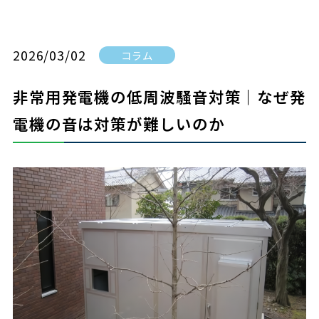
2026/03/02
コラム
非常用発電機の低周波騒音対策｜なぜ発
電機の音は対策が難しいのか