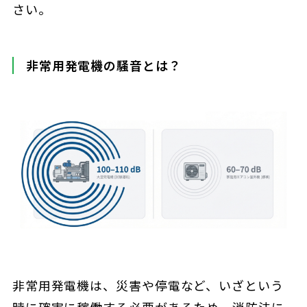
さい。
非常用発電機の騒音とは？
非常用発電機は、災害や停電など、いざという
時に確実に稼働する必要があるため、消防法に