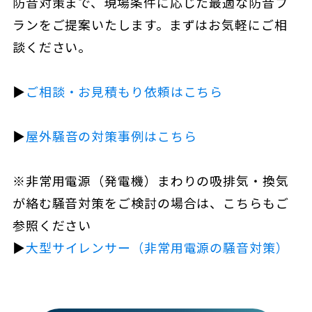
防音対策まで、現場条件に応じた最適な防音プ
ランをご提案いたします。まずはお気軽にご相
談ください。
▶︎
ご相談・お見積もり依頼はこちら
▶︎
屋外騒音の対策事例はこちら
※非常用電源（発電機）まわりの吸排気・換気
が絡む騒音対策をご検討の場合は、こちらもご
参照ください
▶︎
大型サイレンサー（非常用電源の騒音対策）