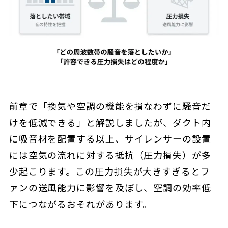
前章で「換気や空調の機能を損なわずに騒音だ
けを低減できる」と解説しましたが、ダクト内
に吸音材を配置する以上、サイレンサーの設置
には空気の流れに対する抵抗（圧力損失）が多
少起こります。この圧力損失が大きすぎるとフ
ァンの送風能力に影響を及ぼし、空調の効率低
下につながるおそれがあります。