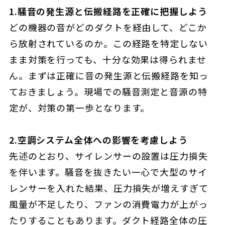
1.騒音の発生源と伝搬経路を正確に把握しよう
どの機器の音がどのダクトを経由して、どこか
ら放射されているのか。この経路を特定しない
まま対策を行っても、十分な効果は得られませ
ん。まずは正確に音の発生源と伝搬経路を知っ
ておきましょう。現場での騒音測定と音源の特
定が、対策の第一歩となります。
2.空調システム全体への影響を考慮しよう
先述のとおり、サイレンサーの設置は圧力損失
を伴います。騒音を抜きたい一心で大型のサイ
レンサーを入れた結果、圧力損失が増えすぎて
風量が不足したり、ファンの消費電力が上がっ
たりすることもあります。ダクト経路全体の圧