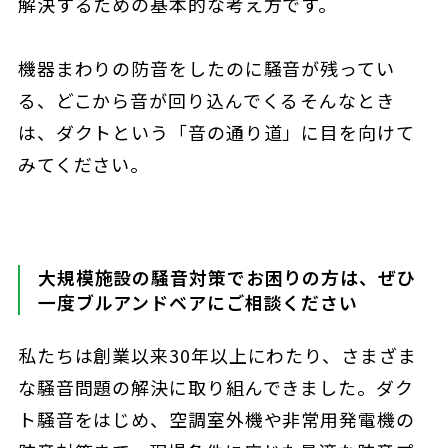
解決するための基本的な考え方です。
機器まわりの防音をしたのに騒音が残ってい
る、どこから音が回り込んでくる――そんなとき
は、ダクトという「音の通り道」に目を向けて
みてください。
大規模施設の騒音対策でお困りの方は、ぜひ
一度ブルアンドベアにご相談ください
私たちは創業以来30年以上にわたり、さまざま
な騒音問題の解決に取り組んできました。ダク
ト騒音をはじめ、空調室外機や非常用発電機の