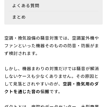
よくある質問
まとめ
空調・換気設備の騒音対策では、空調室外機や
ファンといった機器そのものの防音・防振がま
ず検討されます。
しかし、機器まわりの対策だけでは騒音が解消
しないケースも少なくありません。その原因と
して見落とされやすいのが、
空調・換気用のダ
クトを通じた音の伝搬
です。
ダクトとは、病院やデータセンター、大型商業