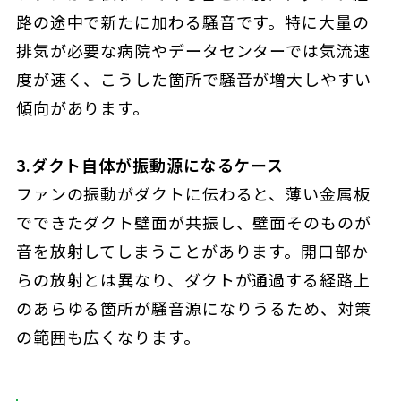
路の途中で新たに加わる騒音です。特に大量の
排気が必要な病院やデータセンターでは気流速
度が速く、こうした箇所で騒音が増大しやすい
傾向があります。
3.ダクト自体が振動源になるケース
ファンの振動がダクトに伝わると、薄い金属板
でできたダクト壁面が共振し、壁面そのものが
音を放射してしまうことがあります。開口部か
らの放射とは異なり、ダクトが通過する経路上
のあらゆる箇所が騒音源になりうるため、対策
の範囲も広くなります。