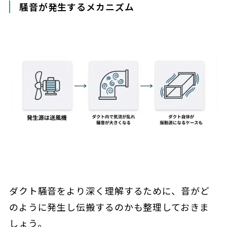
騒音が発生するメカニズム
ダクト騒音をより深く理解するために、音がど
のように発生し伝搬するのかも整理しておきま
しょう。