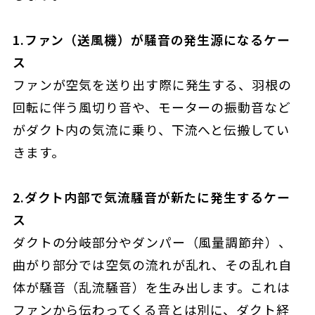
1.ファン（送風機）が騒音の発生源になるケー
ス
ファンが空気を送り出す際に発生する、羽根の
回転に伴う風切り音や、モーターの振動音など
がダクト内の気流に乗り、下流へと伝搬してい
きます。
2.ダクト内部で気流騒音が新たに発生するケー
ス
ダクトの分岐部分やダンパー（風量調節弁）、
曲がり部分では空気の流れが乱れ、その乱れ自
体が騒音（乱流騒音）を生み出します。これは
ファンから伝わってくる音とは別に、ダクト経