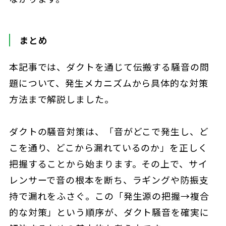
まとめ
本記事では、ダクトを通じて伝搬する騒音の問
題について、発生メカニズムから具体的な対策
方法まで解説しました。
ダクトの騒音対策は、「音がどこで発生し、ど
こを通り、どこから漏れているのか」を正しく
把握することから始まります。その上で、サイ
レンサーで音の根本を断ち、ラギングや防振支
持で漏れをふさぐ。この「発生源の把握→複合
的な対策」という順序が、ダクト騒音を確実に