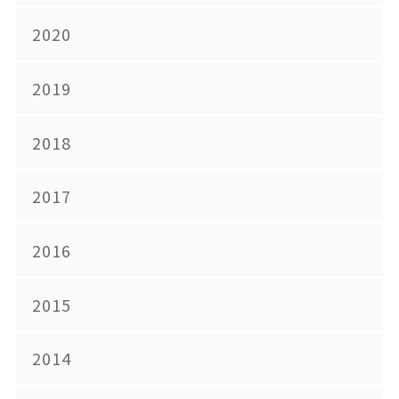
2020
2019
2018
2017
2016
2015
2014