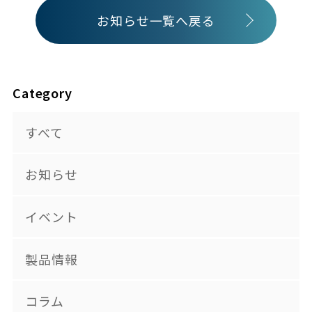
お知らせ一覧へ戻る
Category
すべて
お知らせ
イベント
製品情報
コラム