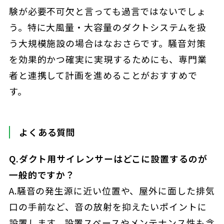
験が必要不可欠と言っても過言ではないでしょ
う。特に大風量・大容量のダクトシステムを扱
う大規模施設の場合はなおさらです。騒音対策
を効果的かつ確実に実現するためにも、専門業
者と連携して計画を進めることがおすすめで
す。
よくある質問
Q.ダクト用サイレンサーはどこに設置するのが
一般的ですか？
A.騒音の発生源に近い位置や、屋外に面した排気
口の手前など、音の放射を抑えたいポイントに
設置します。設置スペースやメンテナンス性も含