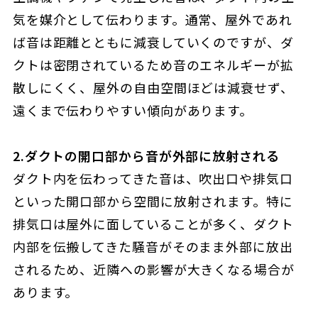
気を媒介として伝わります。通常、屋外であれ
ば音は距離とともに減衰していくのですが、ダ
クトは密閉されているため音のエネルギーが拡
散しにくく、屋外の自由空間ほどは減衰せず、
遠くまで伝わりやすい傾向があります。
2.ダクトの開口部から音が外部に放射される
ダクト内を伝わってきた音は、吹出口や排気口
といった開口部から空間に放射されます。特に
排気口は屋外に面していることが多く、ダクト
内部を伝搬してきた騒音がそのまま外部に放出
されるため、近隣への影響が大きくなる場合が
あります。