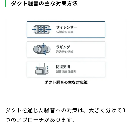
ダクト騒音の主な対策方法
ダクトを通じた騒音への対策は、大きく分けて3
つのアプローチがあります。