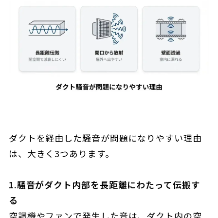
ダクトを経由した騒音が問題になりやすい理由
は、大きく3つあります。
1.騒音がダクト内部を長距離にわたって伝搬す
る
空調機やファンで発生した音は、ダクト内の空