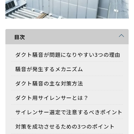
目次
ダクト騒音が問題になりやすい3つの理由
騒音が発生するメカニズム
ダクト騒音の主な対策方法
ダクト用サイレンサーとは？
サイレンサー選定で注意するべきポイント
対策を成功させるための3つのポイント