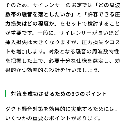
そのため、サイレンサーの選定では
「どの周波
数帯の騒音を落としたいか」
と
「許容できる圧
力損失はどの程度か」
をセットで検討すること
が重要です。一般に、サイレンサーが長いほど
挿入損失は大きくなりますが、圧力損失やコス
トも増加します。対象となる騒音の周波数特性
を把握した上で、必要十分な仕様を選定し、効
果的かつ効率的な設計を行いましょう。
対策を成功させるための3つのポイント
ダクト騒音対策を効果的に実施するためには、
いくつかの重要なポイントがあります。