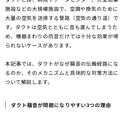
施設などの大規模施設で、空調や換気のために
大量の空気を送排する管路（空気の通り道）で
す。ダクトは空気とともに音も運んでしまうた
め、機器まわりの防音だけでは十分な効果が得
られないケースがあります。
本記事では、ダクトがなぜ騒音の伝搬経路にな
るのか、そのメカニズムと具体的な対策方法に
ついて解説します。
ダクト騒音が問題になりやすい3つの理由