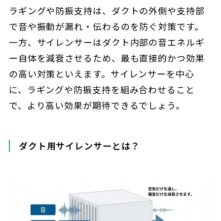
ラギングや防振支持は、ダクトの外側や支持部
で音や振動が漏れ・伝わるのを防ぐ対策です。
一方、サイレンサーはダクト内部の音エネルギ
ー自体を減衰させるため、最も直接的かつ効果
の高い対策といえます。サイレンサーを中心
に、ラギングや防振支持を組み合わせること
で、より高い効果が期待できるでしょう。
ダクト用サイレンサーとは？