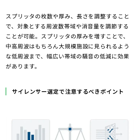
スプリッタの枚数や厚み、長さを調整すること
で、対象とする周波数帯域や消音量を調節する
ことが可能。スプリッタの厚みを増すことで、
中高周波はもちろん大規模施設に見られるよう
な低周波まで、幅広い帯域の騒音の低減に効果
があります。
サイレンサー選定で注意するべきポイント