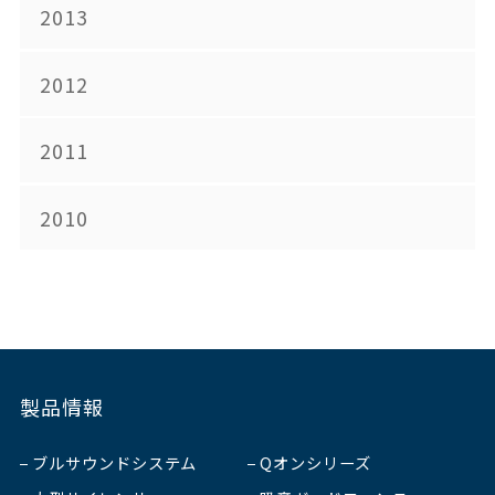
2013
2012
2011
2010
製品情報
ブルサウンドシステム
Qオンシリーズ