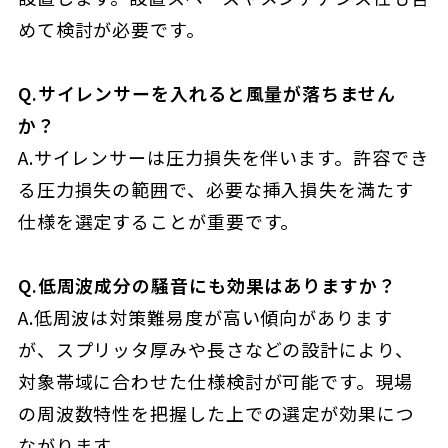
めて検討が必要です。
Q.サイレンサーを入れると風量が落ちません
か？
A.サイレンサーは圧力損失を伴います。許容でき
る圧力損失の範囲で、必要な挿入損失を満たす
仕様を選定することが重要です。
Q.低周波成分の騒音にも効果はありますか？
A.低周波は対策難易度が高い傾向があります
が、スプリッタ厚みや長さなどの設計により、
対象帯域に合わせた仕様検討が可能です。現場
の周波数特性を把握した上での選定が効果につ
ながります。