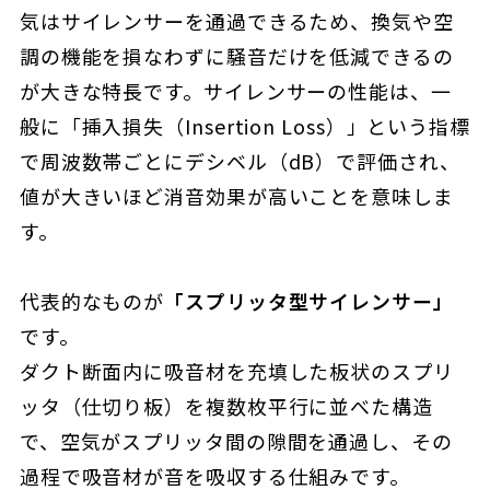
気はサイレンサーを通過できるため、換気や空
調の機能を損なわずに騒音だけを低減できるの
が大きな特長です。サイレンサーの性能は、一
般に「挿入損失（Insertion Loss）」という指標
で周波数帯ごとにデシベル（dB）で評価され、
値が大きいほど消音効果が高いことを意味しま
す。
代表的なものが
「スプリッタ型サイレンサー」
です。
ダクト断面内に吸音材を充填した板状のスプリ
ッタ（仕切り板）を複数枚平行に並べた構造
で、空気がスプリッタ間の隙間を通過し、その
過程で吸音材が音を吸収する仕組みです。