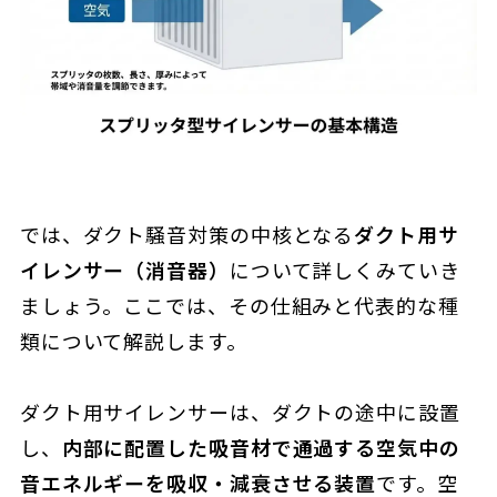
では、ダクト騒音対策の中核となる
ダクト用サ
イレンサー（消音器）
について詳しくみていき
ましょう。ここでは、その仕組みと代表的な種
類について解説します。
ダクト用サイレンサーは、ダクトの途中に設置
し、
内部に配置した吸音材で通過する空気中の
音エネルギーを吸収・減衰させる装置
です。空