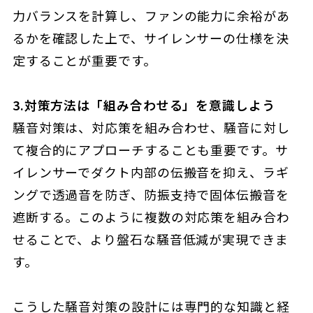
力バランスを計算し、ファンの能力に余裕があ
るかを確認した上で、サイレンサーの仕様を決
定することが重要です。
3.対策方法は「組み合わせる」を意識しよう
騒音対策は、対応策を組み合わせ、騒音に対し
て複合的にアプローチすることも重要です。サ
イレンサーでダクト内部の伝搬音を抑え、ラギ
ングで透過音を防ぎ、防振支持で固体伝搬音を
遮断する。このように複数の対応策を組み合わ
せることで、より盤石な騒音低減が実現できま
す。
こうした騒音対策の設計には専門的な知識と経