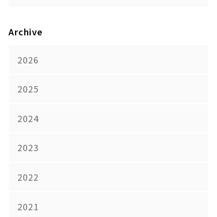
Archive
2026
2025
2024
2023
2022
2021