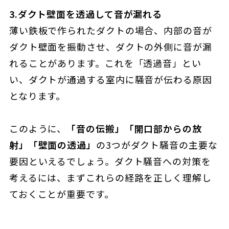
3.ダクト壁面を透過して音が漏れる
薄い鉄板で作られたダクトの場合、内部の音が
ダクト壁面を振動させ、ダクトの外側に音が漏
れることがあります。これを「透過音」とい
い、ダクトが通過する室内に騒音が伝わる原因
となります。
このように、
「音の伝搬」「開口部からの放
射」「壁面の透過」
の3つがダクト騒音の主要な
要因といえるでしょう。ダクト騒音への対策を
考えるには、まずこれらの経路を正しく理解し
ておくことが重要です。