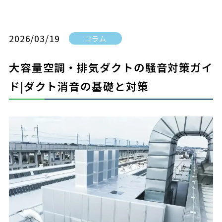
2026/03/19
コラム
大容量空調・排気ダクトの騒音対策ガイ
ド|ダクト消音の基礎と対策